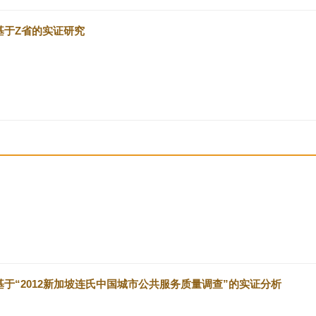
基于Z省的实证研究
于“2012新加坡连氏中国城市公共服务质量调查”的实证分析