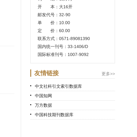
开 本：大16开
邮发代号：32-90
单 价：10.00
定 价：60.00
联系方式：0571-89081390
国内统一刊号：33-1406/D
国际标准刊号：1007-9092
友情链接
更多>>
中文社科引文索引数据库
中国知网
万方数据
中国科技期刊数据库