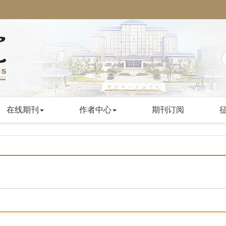
在线期刊
作者中心
期刊订阅