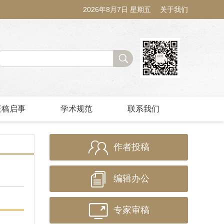
2026年8月7日 星期五
关于我们
征稿启事
学术规范
联系我们
作者投稿
编辑办公
专家审稿