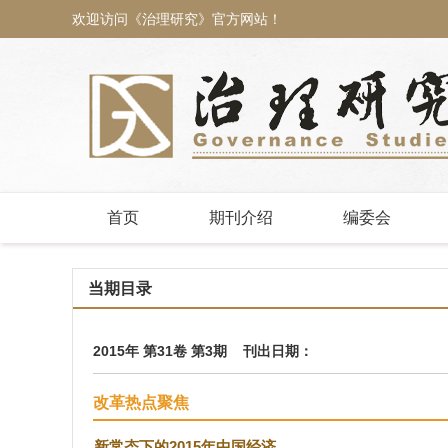
欢迎访问《治理研究》官方网站！
首页
期刊介绍
编委会
当期目录
2015年 第31卷 第3期 刊出日期：
改革热点聚焦
新常态下的2015年中国经济