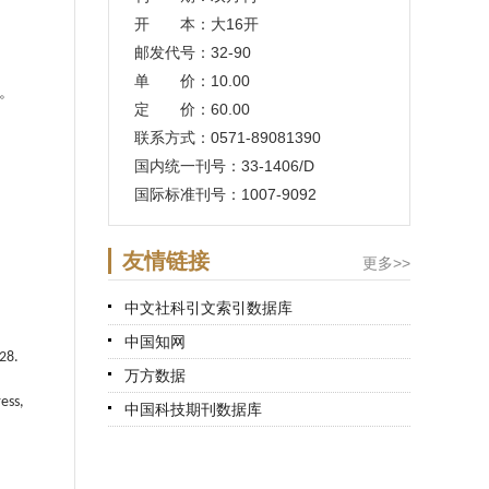
开 本：大16开
邮发代号：32-90
单 价：10.00
。
定 价：60.00
联系方式：0571-89081390
国内统一刊号：33-1406/D
国际标准刊号：1007-9092
友情链接
更多>>
中文社科引文索引数据库
中国知网
-28.
万方数据
ress,
中国科技期刊数据库