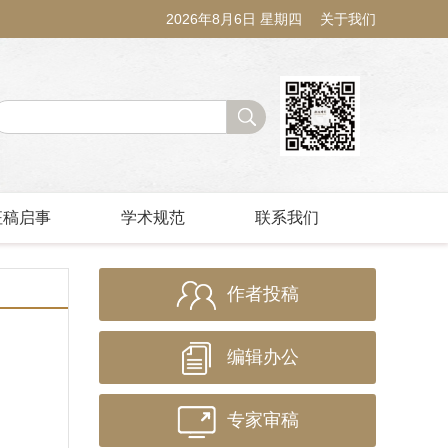
2026年8月6日 星期四
关于我们
征稿启事
学术规范
联系我们
作者投稿
编辑办公
专家审稿