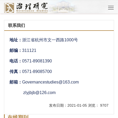
Togg
navi
联系我们
地址：
浙江省杭州市文一西路1000号
邮编：
311121
电话：
0571-89081390
传真：
0571-89085700
邮箱：
Governancestudies@163.com
zlyjbjb@126.com
发布日期：2021-01-05 浏览： 9707
在线期刊