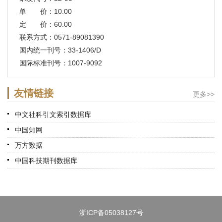
单 价：10.00
定 价：60.00
联系方式：0571-89081390
国内统一刊号：33-1406/D
国际标准刊号：1007-9092
友情链接
更多>>
中文社科引文索引数据库
中国知网
万方数据
中国科技期刊数据库
浙ICP备05038127号