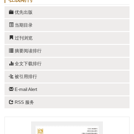
优先出版
当期目录
过刊浏览
摘要阅读排行
全文下载排行
被引用排行
E-mail Alert
RSS 服务