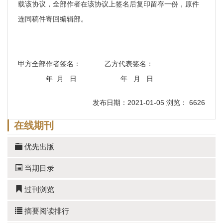
载该协议，全部作者在该协议上签名后复印留存一份，原件
连同稿件寄回编辑部。
甲方全部作者签名： 乙方代表签名：
年 月 日 年 月 日
发布日期：2021-01-05 浏览： 6626
在线期刊
优先出版
当期目录
过刊浏览
摘要阅读排行