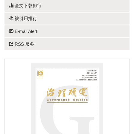
全文下载排行
被引用排行
E-mail Alert
RSS 服务