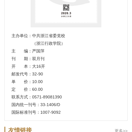
主办单位：中共浙江省委党校
（浙江行政学院）
主 编：严国萍
刊 期：双月刊
开 本：大16开
邮发代号：32-90
单 价：10.00
定 价：60.00
联系方式：0571-89081390
国内统一刊号：33-1406/D
国际标准刊号：1007-9092
友情链接
更多>>