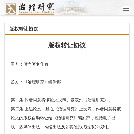
Togg
navi
版权转让协议
版权转让协议
甲方：所有署名作者
乙方：《治理研究》编辑部
第一条 作者同意将该论文投稿并发表到《治理研究》。
第二条 上述论文一旦在《治理研究》上发表，作者同意将该
论文的版权自动转让给《治理研究》编剧部，包括电子出
版，多媒体出版，网络出版及以其他形式出版的权利。