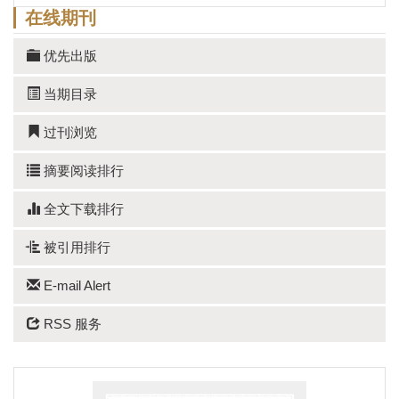
在线期刊
优先出版
当期目录
过刊浏览
摘要阅读排行
全文下载排行
被引用排行
E-mail Alert
RSS 服务