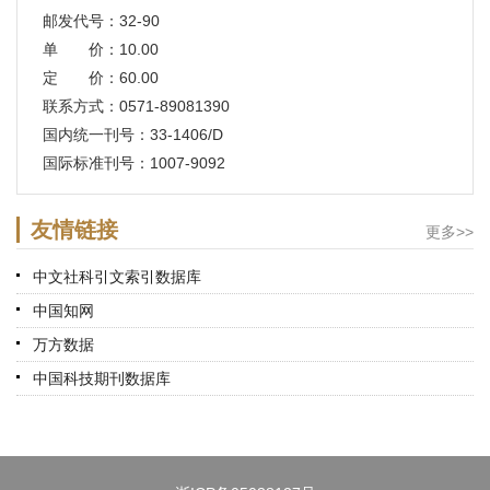
邮发代号：32-90
单 价：10.00
定 价：60.00
联系方式：0571-89081390
国内统一刊号：33-1406/D
国际标准刊号：1007-9092
友情链接
更多>>
中文社科引文索引数据库
中国知网
万方数据
中国科技期刊数据库