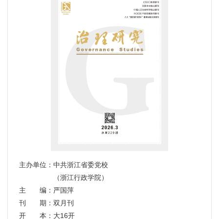
主办单位：中共浙江省委党校
（浙江行政学院）
主 编：严国萍
刊 期：双月刊
开 本：大16开