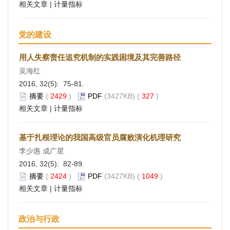
相关文章
|
计量指标
党的建设
用人失察责任追究机制的实践困境及其完善路径
吴海红
2016, 32(5): 75-81.
摘要
(
2429
)
PDF
(3427KB) (
327
)
相关文章
|
计量指标
基于扎根理论的我国高级官员腐败演化机理研究
李少惠 成广星
2016, 32(5): 82-89.
摘要
(
2424
)
PDF
(3427KB) (
1049
)
相关文章
|
计量指标
政治与行政