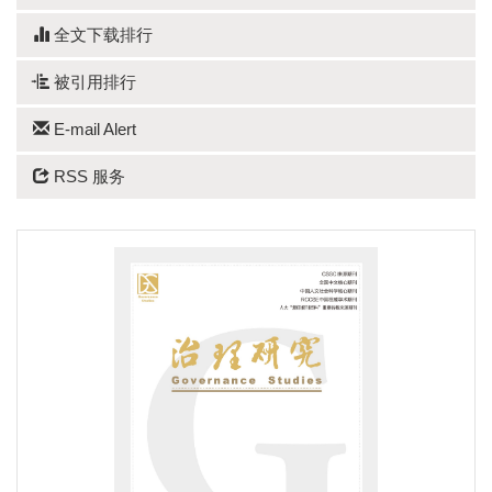
全文下载排行
被引用排行
E-mail Alert
RSS 服务