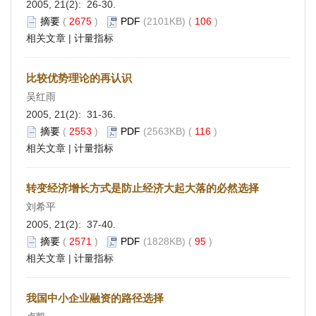
2005, 21(2): 26-30.
摘要
(
2675
)
PDF
(2101KB) (
106
)
相关文章
|
计量指标
比较优势理论的再认识
吴红雨
2005, 21(2): 31-36.
摘要
(
2553
)
PDF
(2563KB) (
116
)
相关文章
|
计量指标
转变经济增长方式是防止经济大起大落的必然选择
刘希平
2005, 21(2): 37-40.
摘要
(
2571
)
PDF
(1828KB) (
95
)
相关文章
|
计量指标
我国中小企业融资的路径选择