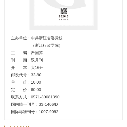
主办单位：中共浙江省委党校
（浙江行政学院）
主 编：严国萍
刊 期：双月刊
开 本：大16开
邮发代号：32-90
单 价：10.00
定 价：60.00
联系方式：0571-89081390
国内统一刊号：33-1406/D
国际标准刊号：1007-9092