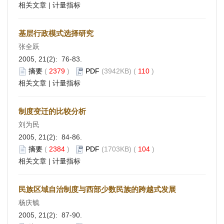
相关文章
|
计量指标
基层行政模式选择研究
张全跃
2005, 21(2): 76-83.
摘要
(
2379
)
PDF
(3942KB) (
110
)
相关文章
|
计量指标
制度变迁的比较分析
刘为民
2005, 21(2): 84-86.
摘要
(
2384
)
PDF
(1703KB) (
104
)
相关文章
|
计量指标
民族区域自治制度与西部少数民族的跨越式发展
杨庆毓
2005, 21(2): 87-90.