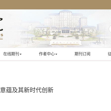
在线期刊
作者中心
期刊订阅
论意蕴及其新时代创新