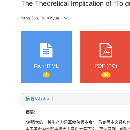
The Theoretical Implication of “To g
Yang Jun, Hu Xinyue
RichHTML
PDF (PC)
2
54
摘要/Abstract
摘要：
“最强大的一种生产力是革命阶级本身”，马克思主义经典
中国革命的实践中极大丰富和发展了这一理论原则。新时代