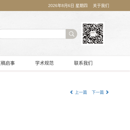
2026年8月6日 星期四
关于我们
征稿启事
学术规范
联系我们
上一篇
下一篇