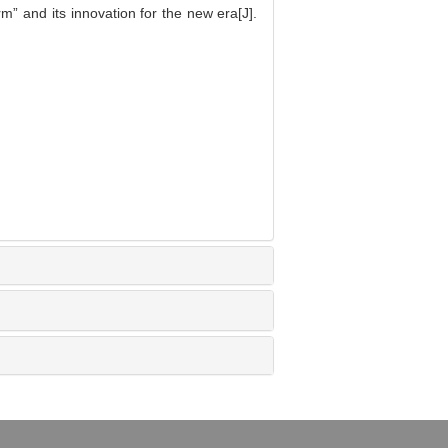
m” and its innovation for the new era[J].