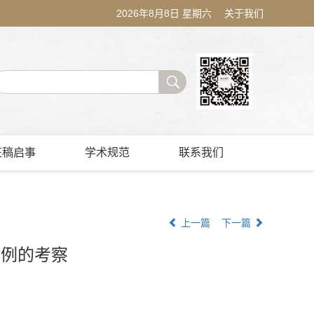
2026年8月8日 星期六
关于我们
征稿启事
学术规范
联系我们
上一篇
下一篇
案例的考察