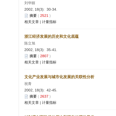
刘华丽
2002, 18(3): 30-34.
摘要
(
2521
)
相关文章
|
计量指标
浙江经济发展的历史和文化底蕴
陈立旭
2002, 18(3): 35-41.
摘要
(
2807
)
相关文章
|
计量指标
文化产业发展与城市化发展的关联性分析
祝青
2002, 18(3): 42-45.
摘要
(
2637
)
相关文章
|
计量指标