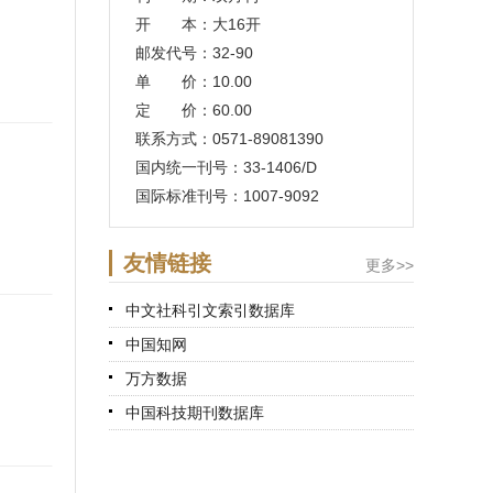
开 本：大16开
邮发代号：32-90
单 价：10.00
定 价：60.00
联系方式：0571-89081390
国内统一刊号：33-1406/D
国际标准刊号：1007-9092
友情链接
更多>>
中文社科引文索引数据库
中国知网
万方数据
中国科技期刊数据库