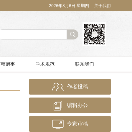
2026年8月6日 星期四
关于我们
征稿启事
学术规范
联系我们
作者投稿
编辑办公
专家审稿