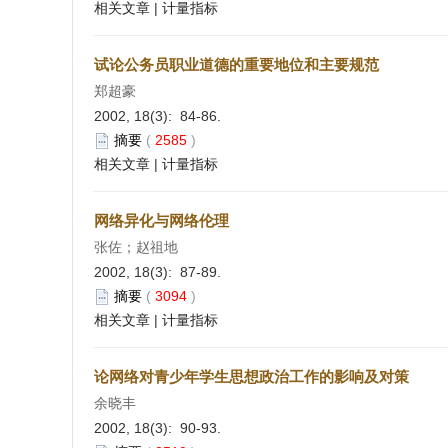
相关文章
|
计量指标
试论公务员职业道德的重要地位和主要规范
郑超豪
2002, 18(3): 84-86.
摘要
(
2585
)
相关文章
|
计量指标
网络异化与网络伦理
张佐；赵祖地
2002, 18(3): 87-89.
摘要
(
3094
)
相关文章
|
计量指标
论网络对青少年学生思想政治工作的影响及对策
余晓丰
2002, 18(3): 90-93.