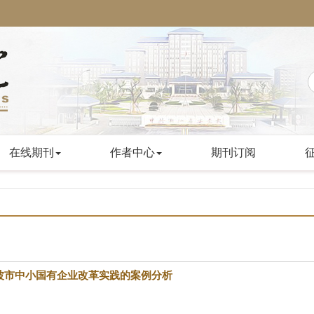
在线期刊
作者中心
期刊订阅
波市中小国有企业改革实践的案例分析