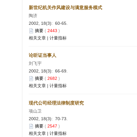
新世纪机关作风建设与满意服务模式
陶济
2002, 18(3): 60-65.
摘要
(
2443
)
相关文章
|
计量指标
论听证当事人
刘飞宇
2002, 18(3): 66-69.
摘要
(
2682
)
相关文章
|
计量指标
现代公司经理法律制度研究
项山卫
2002, 18(3): 70-73.
摘要
(
2547
)
相关文章
|
计量指标