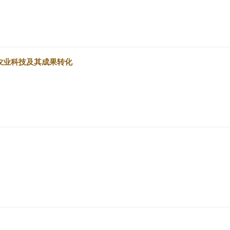
农业科技及其成果转化