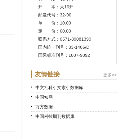
开 本：大16开
邮发代号：32-90
单 价：10.00
定 价：60.00
联系方式：0571-89081390
国内统一刊号：33-1406/D
国际标准刊号：1007-9092
友情链接
更多>>
中文社科引文索引数据库
中国知网
万方数据
中国科技期刊数据库