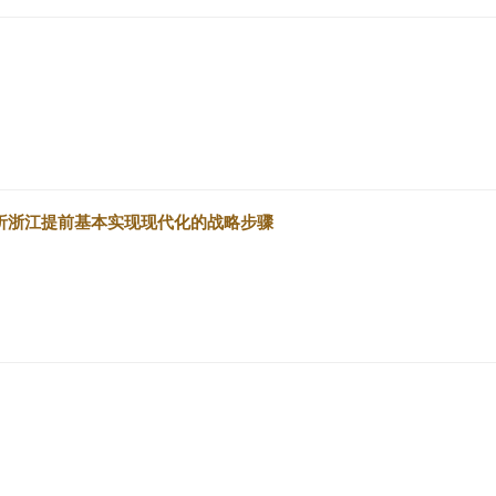
析浙江提前基本实现现代化的战略步骤