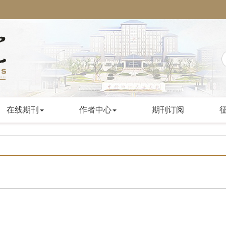
在线期刊
作者中心
期刊订阅