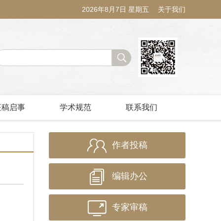
2026年8月7日 星期五
关于我们
征稿启事
学术规范
联系我们
作者投稿
编辑办公
专家审稿