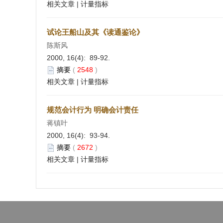
相关文章
|
计量指标
试论王船山及其《读通鉴论》
陈斯风
2000, 16(4): 89-92.
摘要
(
2548
)
相关文章
|
计量指标
规范会计行为 明确会计责任
蒋镇叶
2000, 16(4): 93-94.
摘要
(
2672
)
相关文章
|
计量指标