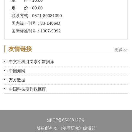
单 价：10.00
定 价：60.00
联系方式：0571-89081390
国内统一刊号：33-1406/D
国际标准刊号：1007-9092
友情链接
更多>>
中文社科引文索引数据库
中国知网
万方数据
中国科技期刊数据库
浙ICP备05038127号
版权所有 © 《治理研究》编辑部