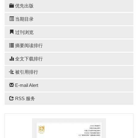
优先出版
当期目录
过刊浏览
摘要阅读排行
全文下载排行
被引用排行
E-mail Alert
RSS 服务