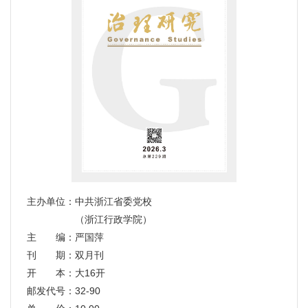
主办单位：中共浙江省委党校
（浙江行政学院）
主 编：严国萍
刊 期：双月刊
开 本：大16开
邮发代号：32-90