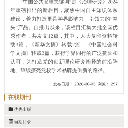
“中国公共管理关键词”是《治理研究》2024
年重磅推出的新栏目，聚焦中国自主知识体系
建设，着力打造更具学界影响力、引领力的“拳
头”产品。自推出以来，该栏目汇集大批全国优
秀作者，共发文12篇，其中，人大复印资料转
载3篇，《新华文摘》转载2篇，《中国社会科
学文摘》转载2篇，获得学界同行的广泛赞誉和
认可，为打造党的创新理论研究阐释的前沿阵
地、继续擦亮党校学术品牌提供新的路径。
发布日期： 2026-06-03 浏览： 297
在线期刊
优先出版
当期目录