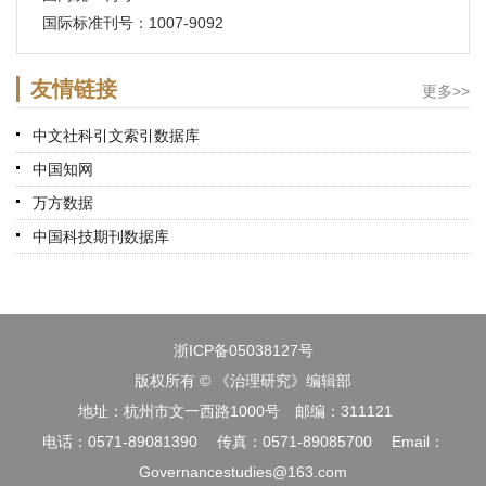
国际标准刊号：1007-9092
友情链接
更多>>
中文社科引文索引数据库
中国知网
万方数据
中国科技期刊数据库
浙ICP备05038127号
版权所有 © 《治理研究》编辑部
地址：杭州市文一西路1000号 邮编：311121
电话：0571-89081390 传真：0571-89085700 Email：
Governancestudies@163.com