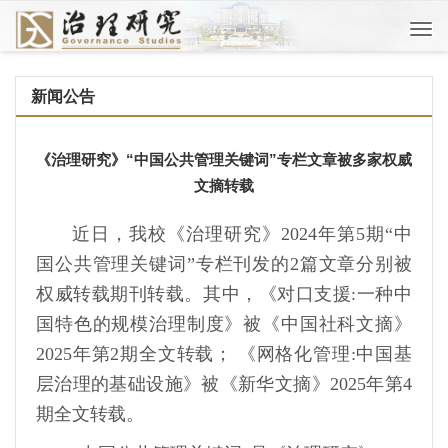
Togg
navi
新闻公告
《治理研究》“中国公共管理关键词”专栏文章被多家权威
文摘转载
近日，我校《治理研究》2024年第5期“中
国公共管理关键词”专栏刊发的2篇文章分别被
权威转载期刊转载。其中，《对口支援:一种中
国特色的规模治理制度》被《中国社科文摘》
2025年第2期全文转载； 《网格化管理:中国基
层治理的基础设施》被《新华文摘》2025年第4
期全文转载。