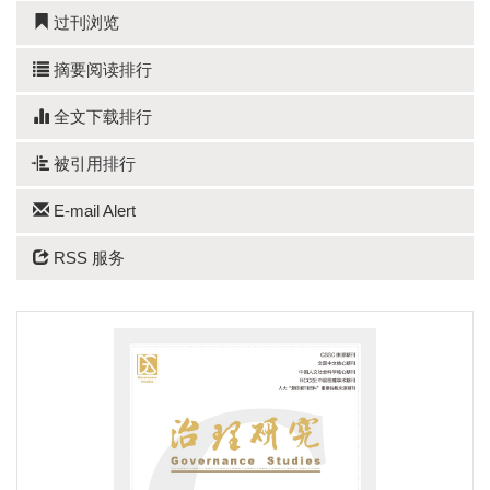
过刊浏览
摘要阅读排行
全文下载排行
被引用排行
E-mail Alert
RSS 服务