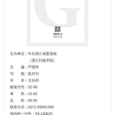
主办单位：中共浙江省委党校
（浙江行政学院）
主 编：严国萍
刊 期：双月刊
开 本：大16开
邮发代号：32-90
单 价：10.00
定 价：60.00
联系方式：0571-89081390
国内统一刊号：33-1406/D