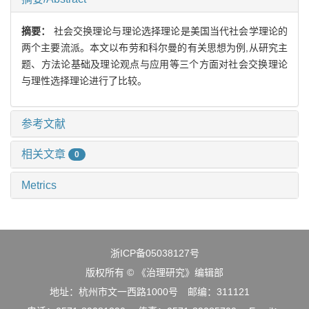
摘要：
社会交换理论与理论选择理论是美国当代社会学理论的
两个主要流派。本文以布劳和科尔曼的有关思想为例,从研究主
题、方法论基础及理论观点与应用等三个方面对社会交换理论
与理性选择理论进行了比较。
参考文献
相关文章
0
Metrics
浙ICP备05038127号
版权所有 © 《治理研究》编辑部
地址：杭州市文一西路1000号 邮编：311121